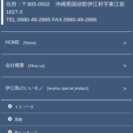
住所：〒905-0502 沖縄県国頭郡伊江村字東江前
1627-3
TEL.0980-49-2885 FAX.0980-49-2886
HOME
Home
会社概要
Abou us
伊江島のいいモノ
Ie-jima special product
イエソーダ
黒糖
島らっきょう