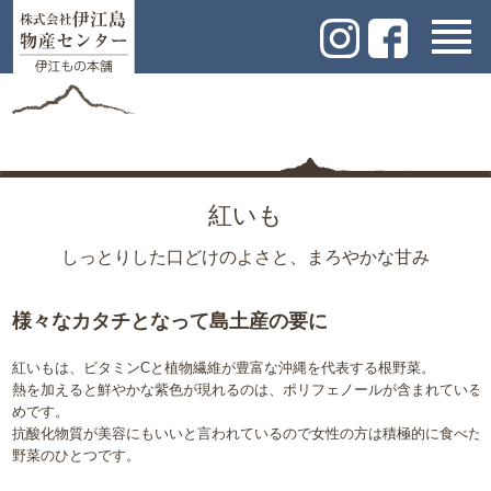
紅いも
しっとりした口どけのよさと、まろやかな甘み
様々なカタチとなって島土産の要に
紅いもは、ビタミンCと植物繊維が豊富な沖縄を代表する根野菜。
熱を加えると鮮やかな紫色が現れるのは、ポリフェノールが含まれている
めです。
抗酸化物質が美容にもいいと言われているので女性の方は積極的に食べた
野菜のひとつです。