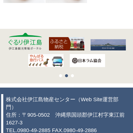
株式会社伊江島物産センター（Web Site運営部
門）
住所：〒905-0502 沖縄県国頭郡伊江村字東江前
1627-3
TEL.0980-49-2885 FAX.0980-49-2886