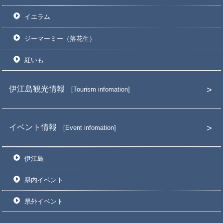
イエラム
ジーマーミー（落花生）
紅いも
伊江島観光情報
Tourism infomation
イベント情報
Event infomation
伊江島
県内イベント
県外イベント