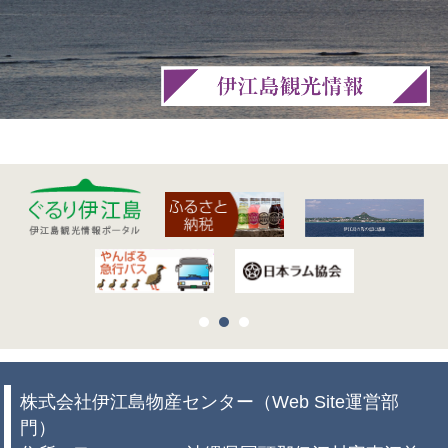
株式会社伊江島物産センター（Web Site運営部
門）