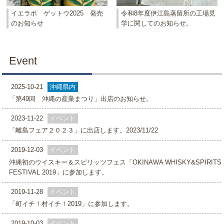
イエラボ ゲットウ2025 発売
令和8年度伊江島蒸留所の工場見
のお知らせ
学に関してのお知らせ。
Event
2025-10-21
沖縄県内
「第49回 沖縄の産業まつり」出店のお知らせ。
2023-11-22
イベント
「離島フェア２０２３」に出店します。2023/11/22
2019-12-03
イベント
沖縄初のウイスキー＆スピリッツフェス「OKINAWA WHISKY&SPIRITS
FESTIVAL 2019」に参加します。
2019-11-28
イベント
「町イチ！村イチ！2019」に参加します。
2019-10-03
イベント