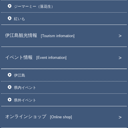
ジーマーミー（落花生）
紅いも
伊江島観光情報
Tourism infomation
イベント情報
Event infomation
伊江島
県内イベント
県外イベント
オンラインショップ
Online shop