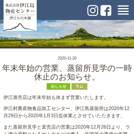
2020-11-20
年末年始の営業、蒸留所見学の一時
休止のお知らせ。
おしらせ
ラム
伊江港売店は年末年始も休まず営業いたします。
伊江村農産物食品加工センター、伊江島蒸留所は2020年12
月29日から2020年1月3日迄休業とさせていただきます。
また蒸留所見学と直売店の営業は2020年12月26日より、ラ