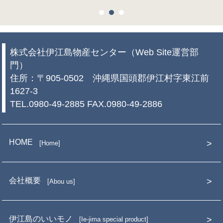
株式会社伊江島物産センター（Web Site運営部
門）
住所：〒905-0502 沖縄県国頭郡伊江村字東江前
1627-3
TEL.0980-49-2885 FAX.0980-49-2886
HOME
Home
会社概要
Abou us
伊江島のいいモノ
Ie-jima special product