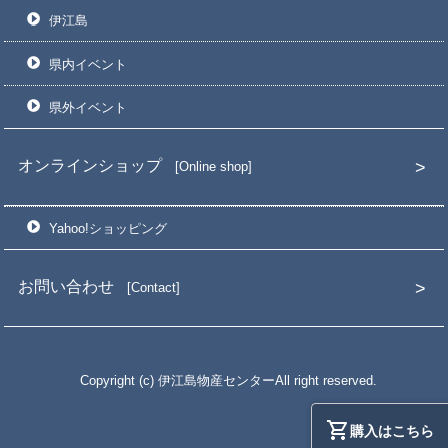
伊江島
県内イベント
県外イベント
オンラインショップ
Online shop
Yahoo!ショッピング
お問い合わせ
Contact
Copyright (c) 伊江島物産センターAll right reserved.
購入はこちら