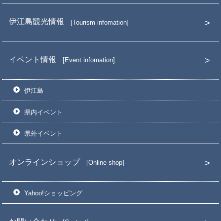
伊江島観光情報
Tourism infomation
イベント情報
Event infomation
伊江島
県内イベント
県外イベント
オンラインショップ
Online shop
Yahoo!ショッピング