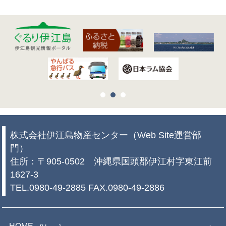
株式会社伊江島物産センター（Web Site運営部
門）
住所：〒905-0502 沖縄県国頭郡伊江村字東江前
1627-3
TEL.0980-49-2885 FAX.0980-49-2886