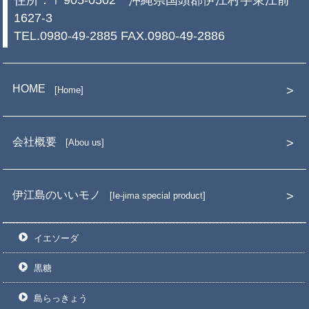
1627-3
TEL.0980-49-2885 FAX.0980-49-2886
HOME
Home
会社概要
Abou us
伊江島のいいモノ
Ie-jima special product
イエソーダ
黒糖
島らっきょう