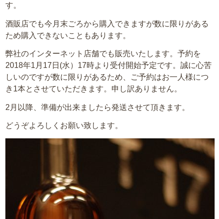
す。
酒販店でも今月末ごろから購入できますが数に限りがある
ため購入できないこともあります。
弊社のインターネット店舗でも販売いたします。予約を
2018年1月17日(水）17時より受付開始予定です。誠に心苦
しいのですが数に限りがあるため、ご予約はお一人様につ
き1本とさせていただきます。申し訳ありません。
2月以降、準備が出来ましたら発送させて頂きます。
どうぞよろしくお願い致します。