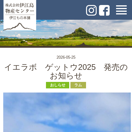
2026-05-25
イエラボ ゲットウ2025 発売の
お知らせ
おしらせ
ラム