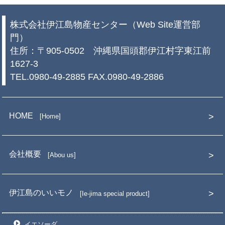
株式会社伊江島物産センター（Web Site運営部
門）
住所：〒905-0502 沖縄県国頭郡伊江村字東江前
1627-3
TEL.0980-49-2885 FAX.0980-49-2886
HOME
Home
会社概要
Abou us
伊江島のいいモノ
Ie-jima special product
イエソーダ